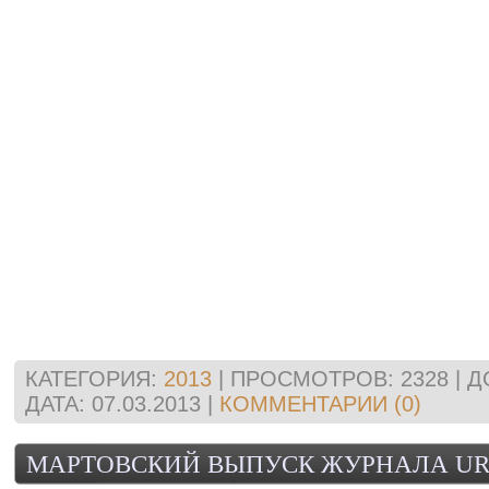
КАТЕГОРИЯ:
2013
| ПРОСМОТРОВ: 2328 | 
ДАТА:
07.03.2013
|
КОММЕНТАРИИ (0)
МАРТОВСКИЙ ВЫПУСК ЖУРНАЛА UR